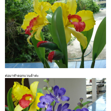
ต่อมาทำดอกแวนด้าค่ะ