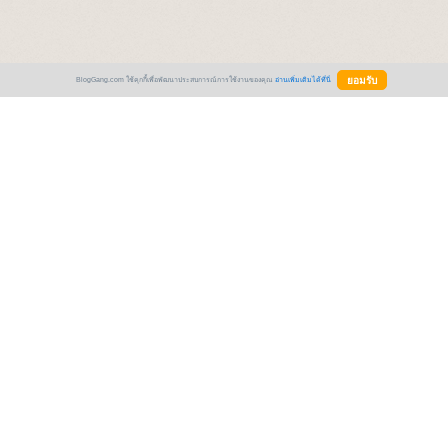
BlogGang.com ใช้คุกกี้เพื่อพัฒนาประสบการณ์การใช้งานของคุณ
อ่านเพิ่มเติมได้ที่นี่
Comment